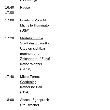
16:40-
Pause
17:00
17:00
Points of View
M.
Michelle Illuminato
(USA)
17:20
Modelle für die
Stadt der Zukunft -
Utopien sichtbar
machen und
Zeichnen auf Zuruf
Käthe Wenzel
(Berlin)
17:40
Micro Forest
Gardening
Katherine Ball
(USA)
18:00
Abschlußgespräch
Ute Ritschel