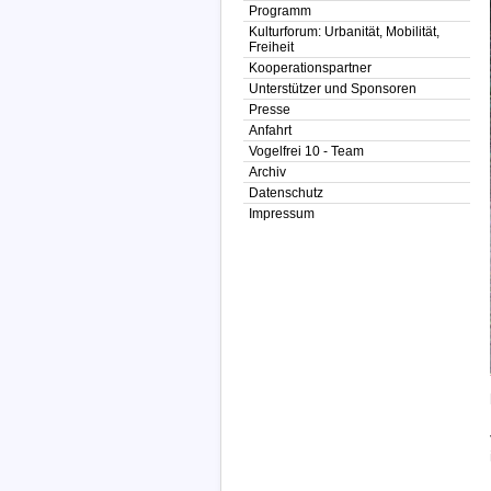
Programm
Kulturforum: Urbanität, Mobilität,
Freiheit
Kooperationspartner
Unterstützer und Sponsoren
Presse
Anfahrt
Vogelfrei 10 - Team
Archiv
Datenschutz
Impressum